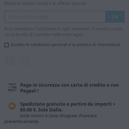
Ricevi le nostre novità e le offerte speciali
Puoi annullare l'iscrizione in ogni momenti. A questo scopo,
cerca le info di contatto nelle note legali.
Accetto le condizioni generali e la politica di riservatezza
Facebook
Instagram
Paga in sicurezza con carta di credito o con
Paypal !
Spedizione gratuita a partire da importi >
80.00 €. Solo Italia.
Isole minori e zone disagiate chiamare
preventivamente.