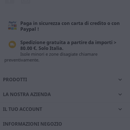
Paga in sicurezza con carta di credito o con
Paypal !
Spedizione gratuita a partire da importi >
80.00 €. Solo Italia.
Isole minori e zone disagiate chiamare
preventivamente.
PRODOTTI

LA NOSTRA AZIENDA

IL TUO ACCOUNT

INFORMAZIONI NEGOZIO