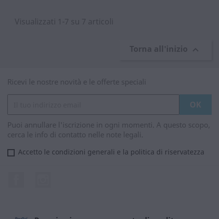
Visualizzati 1-7 su 7 articoli
Torna all'inizio

Ricevi le nostre novità e le offerte speciali
Puoi annullare l'iscrizione in ogni momenti. A questo scopo,
cerca le info di contatto nelle note legali.
Accetto le condizioni generali e la politica di riservatezza
Facebook
Instagram