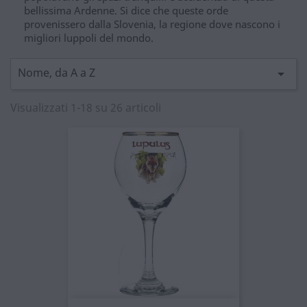
bellissima Ardenne. Si dice che queste orde
provenissero dalla Slovenia, la regione dove nascono i
migliori luppoli del mondo.
Nome, da A a Z

Visualizzati 1-18 su 26 articoli