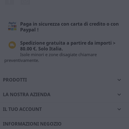
Paga in sicurezza con carta di credito o con
Paypal !
Spedizione gratuita a partire da importi >
80.00 €. Solo Italia.
Isole minori e zone disagiate chiamare
preventivamente.
PRODOTTI

LA NOSTRA AZIENDA

IL TUO ACCOUNT

INFORMAZIONI NEGOZIO