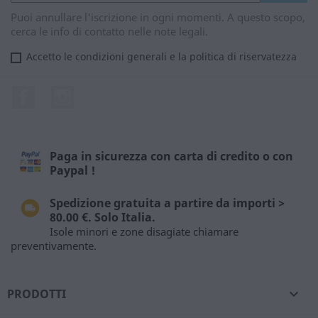
Puoi annullare l'iscrizione in ogni momenti. A questo scopo,
cerca le info di contatto nelle note legali.
Accetto le condizioni generali e la politica di riservatezza
Facebook
Instagram
Paga in sicurezza con carta di credito o con
Paypal !
Spedizione gratuita a partire da importi >
80.00 €. Solo Italia.
Isole minori e zone disagiate chiamare
preventivamente.
PRODOTTI
