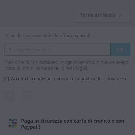
Torna all'inizio

Ricevi le nostre novità e le offerte speciali
Puoi annullare l'iscrizione in ogni momenti. A questo scopo,
cerca le info di contatto nelle note legali.
Accetto le condizioni generali e la politica di riservatezza
Facebook
Instagram
Paga in sicurezza con carta di credito o con
Paypal !