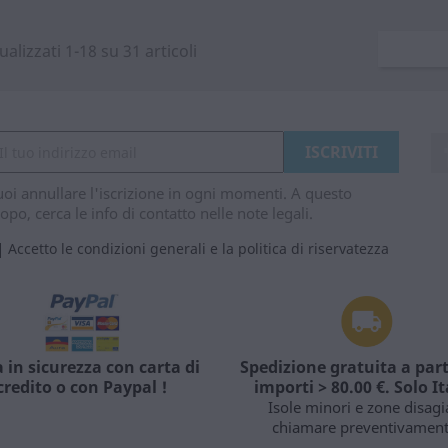
ualizzati 1-18 su 31 articoli
oi annullare l'iscrizione in ogni momenti. A questo
opo, cerca le info di contatto nelle note legali.
Accetto le condizioni generali e la politica di riservatezza
 in sicurezza con carta di
Spedizione gratuita a part
credito o con Paypal !
importi > 80.00 €. Solo It
Isole minori e zone disagi
chiamare preventivament