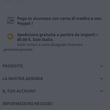
Paga in sicurezza con carta di credito o con
Paypal !
Spedizione gratuita a partire da importi >
80.00 €. Solo Italia.
Isole minori e zone disagiate chiamare
preventivamente.
PRODOTTI

LA NOSTRA AZIENDA

IL TUO ACCOUNT

INFORMAZIONI NEGOZIO