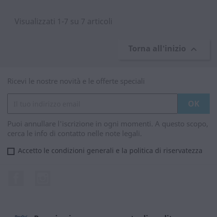
Visualizzati 1-7 su 7 articoli
Torna all'inizio

Ricevi le nostre novità e le offerte speciali
Puoi annullare l'iscrizione in ogni momenti. A questo scopo,
cerca le info di contatto nelle note legali.
Accetto le condizioni generali e la politica di riservatezza
Facebook
Instagram