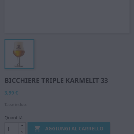
BICCHIERE TRIPLE KARMELIT 33
3,99 €
Tasse incluse
Quantità

AGGIUNGI AL CARRELLO