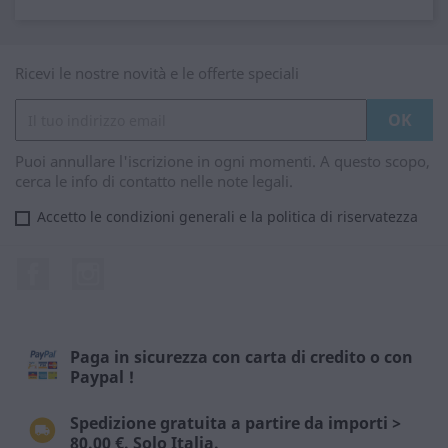
Ricevi le nostre novità e le offerte speciali
Puoi annullare l'iscrizione in ogni momenti. A questo scopo,
cerca le info di contatto nelle note legali.
Accetto le condizioni generali e la politica di riservatezza
Facebook
Instagram
Paga in sicurezza con carta di credito o con
Paypal !
Spedizione gratuita a partire da importi >
80.00 €. Solo Italia.